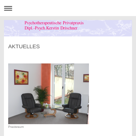
Psychotherapeutische Privatpraxis
Dipl.-Psych.Kerstin Drischner
AKTUELLES
Praxisraum