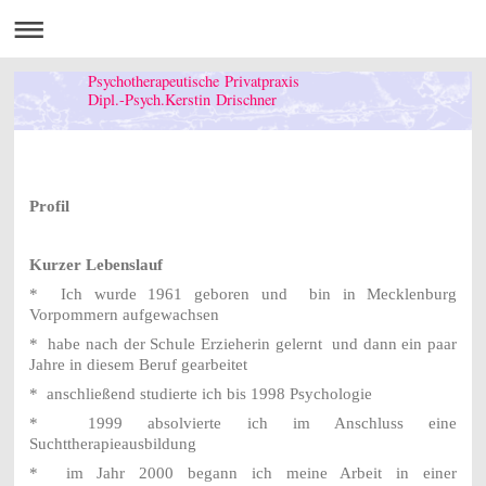
Psychotherapeutische Privatpraxis
Dipl.-Psych.Kerstin Drischner
Profil
Kurzer Lebenslauf
* Ich wurde 1961 geboren und
bin in Mecklenburg
Vorpommern aufgewachsen
*
habe nach der Schule Erzieherin gelernt und dann ein paar
Jahre in diesem Beruf gearbeitet
* anschließend studierte ich bis 1998 Psychologie
*
1999 absolvierte ich im Anschluss eine
Suchttherapieausbildung
*
im Jahr 2000 begann ich meine Arbeit in einer