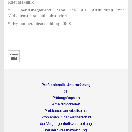
Rheumaklinik
*
berufsbegleitend habe ich die Ausbildung zur
Verhaltenstherapeutin absolviert
*
Hypnotherapieausbildung 2008
Professionelle Unterstützung
bei
Prüfungsängsten
Arbeitsblockaden
Problemen am Arbeitsplatz
Problemen in der Partnerschaft
der Vergangenheitsverarbeitung
bei der Stressbewältigung